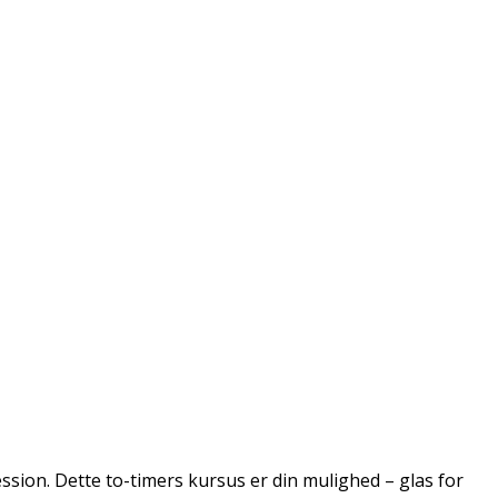
sion. Dette to-timers kursus er din mulighed – glas for