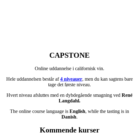
CAPSTONE
Online uddannelse i californisk vin.
Hele uddannelsen består af
4 niveauer
, men du kan sagtens bare
tage det første niveau.
Hvert niveau afsluttes med en dybdegående smagning ved
René
Langdahl.
The online course language is
English
, while the tasting is in
Danish
.
Kommende kurser