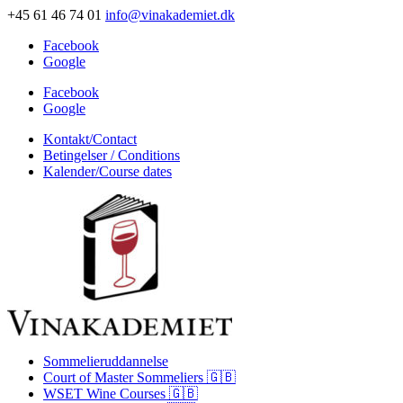
+45 61 46 74 01
info@vinakademiet.dk
Facebook
Google
Facebook
Google
Kontakt/Contact
Betingelser / Conditions
Kalender/Course dates
Sommelieruddannelse
Court of Master Sommeliers 🇬🇧
WSET Wine Courses 🇬🇧