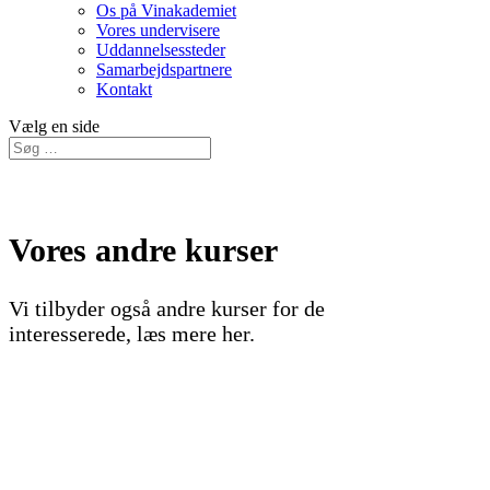
Os på Vinakademiet
Vores undervisere
Uddannelsessteder
Samarbejdspartnere
Kontakt
Vælg en side
Vores andre kurser
Vi tilbyder også andre kurser for de
interesserede, læs mere her.