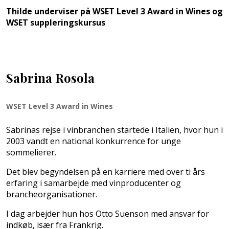
Thilde underviser på WSET Level 3 Award in Wines og
WSET suppleringskursus
Sabrina Rosola
WSET Level 3 Award in Wines
Sabrinas rejse i vinbranchen startede i Italien, hvor hun i
2003 vandt en national konkurrence for unge
sommelierer.
Det blev begyndelsen på en karriere med over ti års
erfaring i samarbejde med vinproducenter og
brancheorganisationer.
I dag arbejder hun hos Otto Suenson med ansvar for
indkøb, især fra Frankrig.