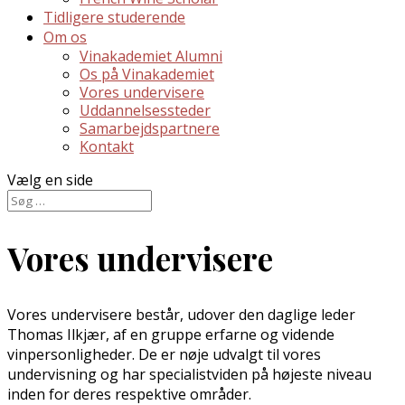
Tidligere studerende
Om os
Vinakademiet Alumni
Os på Vinakademiet
Vores undervisere
Uddannelsessteder
Samarbejdspartnere
Kontakt
Vælg en side
Vores undervisere
Vores undervisere består, udover den daglige leder
Thomas Ilkjær, af en gruppe erfarne og vidende
vinpersonligheder. De er nøje udvalgt til vores
undervisning og har specialistviden på højeste niveau
inden for deres respektive områder.