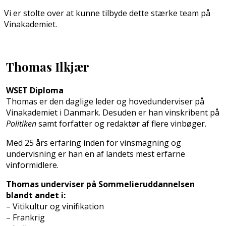
Vi er stolte over at kunne tilbyde dette stærke team på
Vinakademiet.
Thomas Ilkjær
WSET Diploma
Thomas er den daglige leder og hovedunderviser på
Vinakademiet i Danmark. Desuden er han vinskribent på
Politiken
samt forfatter og redaktør af flere vinbøger.
Med 25 års erfaring inden for vinsmagning og
undervisning er han en af landets mest erfarne
vinformidlere.
Thomas underviser på Sommelieruddannelsen
blandt andet i:
– Vitikultur og vinifikation
– Frankrig