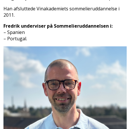
Han afsluttede Vinakademiets sommelieruddannelse i
2011.
Fredrik underviser på Sommelieruddannelsen i:
– Spanien
– Portugal.