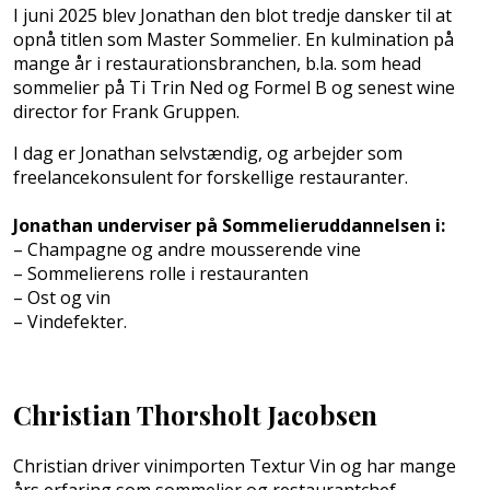
I juni 2025 blev Jonathan den blot tredje dansker til at
opnå titlen som Master Sommelier. En kulmination på
mange år i restaurationsbranchen, b.la. som head
sommelier på Ti Trin Ned og Formel B og senest wine
director for Frank Gruppen.
I dag er Jonathan selvstændig, og arbejder som
freelancekonsulent for forskellige restauranter.
Jonathan underviser på Sommelieruddannelsen i:
– Champagne og andre mousserende vine
– Sommelierens rolle i restauranten
– Ost og vin
– Vindefekter.
Christian Thorsholt Jacobsen
Christian driver vinimporten Textur Vin og har mange