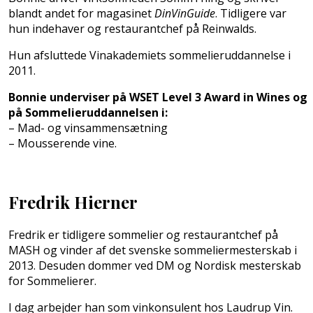
blandt andet for magasinet
DinVinGuide
. Tidligere var
hun indehaver og restaurantchef på Reinwalds.
Hun afsluttede Vinakademiets sommelieruddannelse i
2011.
Bonnie underviser på WSET Level 3 Award in Wines og
på Sommelieruddannelsen i:
– Mad- og vinsammensætning
– Mousserende vine.
Fredrik Hierner
Fredrik er tidligere sommelier og restaurantchef på
MASH og vinder af det svenske sommeliermesterskab i
2013. Desuden dommer ved DM og Nordisk mesterskab
for Sommelierer.
I dag arbejder han som vinkonsulent hos Laudrup Vin.