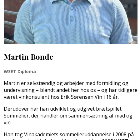
Martin Bonde
WSET Diploma
Martin er selvstændig og arbejder med formidling og
undervisning – blandt andet her hos os – og har tidligere
været vinkonsulent hos Erik Sørensen Vin i 16 år.
Derudover har han udviklet og udgivet brætspillet
Sommelier, der handler om sammensætning af mad og
vin.
Han tog Vinakademiets sommelieruddannelse i 2008 på