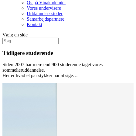
Os på Vinakademiet
Vores undervisere
Uddannelsessteder
Samarbejdspartnere
Kontakt
Vælg en side
Tidligere studerende
Siden 2007 har mere end 900 studerende taget vores
sommelieruddannelse.
Her er hvad et par stykker har at sige…