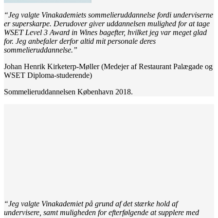
“Jeg valgte Vinakademiets sommelieruddannelse fordi underviserne
er superskarpe. Derudover giver uddannelsen mulighed for at tage
WSET Level 3 Award in Wines bagefter, hvilket jeg var meget glad
for.
Jeg anbefaler derfor altid mit personale deres
sommelieruddannelse.”
Johan Henrik Kirketerp-Møller (Medejer af Restaurant Palægade og
WSET Diploma-studerende)
Sommelieruddannelsen København 2018.
“Jeg valgte Vinakademiet på grund af det stærke hold af
undervisere, samt muligheden for efterfølgende at supplere med