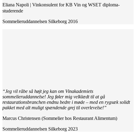
Eliana Napoli | Vinkonsulent for KB Vin og WSET diploma-
studerende
Sommelieruddannelsen Silkeborg 2016
“Jeg vil råbe så højt jeg kan om Vinakademiets
sommelieruddannelse! Jeg føler mig velklædt til at gå
restaurationsbranchen endnu bedre i møde – med en rygsæk solidt
pakket med alt muligt spændende grej til overlevelse!”
Marcus Christensen (Sommelier hos Restaurant Alimentum)
Sommelieruddannelsen Silkeborg 2023