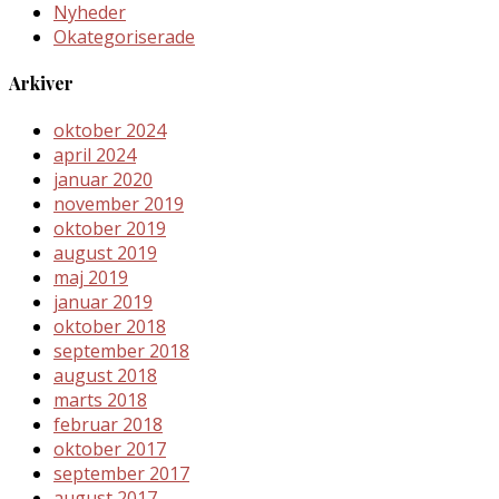
Nyheder
Okategoriserade
Arkiver
oktober 2024
april 2024
januar 2020
november 2019
oktober 2019
august 2019
maj 2019
januar 2019
oktober 2018
september 2018
august 2018
marts 2018
februar 2018
oktober 2017
september 2017
august 2017