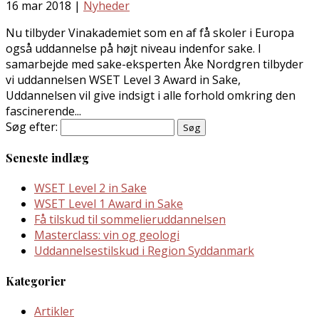
16 mar 2018
|
Nyheder
Nu tilbyder Vinakademiet som en af få skoler i Europa
også uddannelse på højt niveau indenfor sake. I
samarbejde med sake-eksperten Åke Nordgren tilbyder
vi uddannelsen WSET Level 3 Award in Sake,
Uddannelsen vil give indsigt i alle forhold omkring den
fascinerende...
Søg efter:
Seneste indlæg
WSET Level 2 in Sake
WSET Level 1 Award in Sake
Få tilskud til sommelieruddannelsen
Masterclass: vin og geologi
Uddannelsestilskud i Region Syddanmark
Kategorier
Artikler